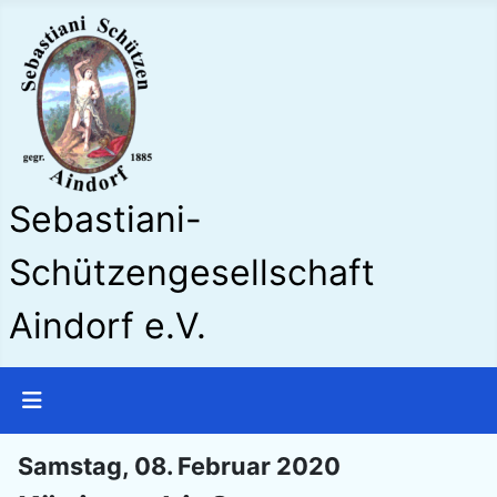
Sebastiani-
Schützengesellschaft
Aindorf e.V.
Samstag, 08. Februar 2020