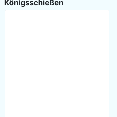
Königsschießen