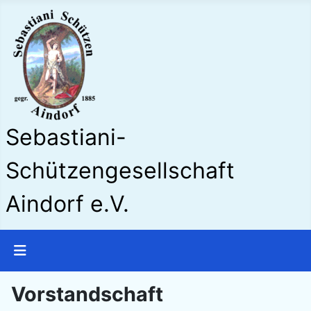
Sebastiani-
Schützengesellschaft
Aindorf e.V.
Vorstandschaft