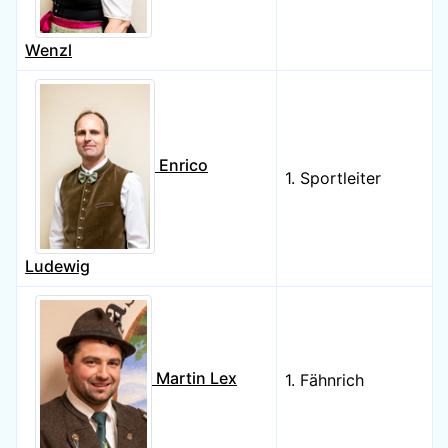
Wenzl
Enrico
1. Sportleiter
Ludewig
Martin Lex
1. Fähnrich