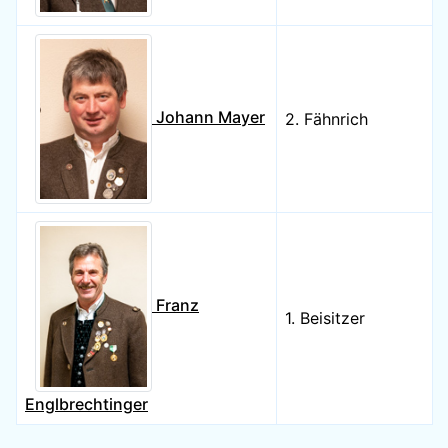
Johann Mayer
2. Fähnrich
Franz
1. Beisitzer
Englbrechtinger
Kontakte,