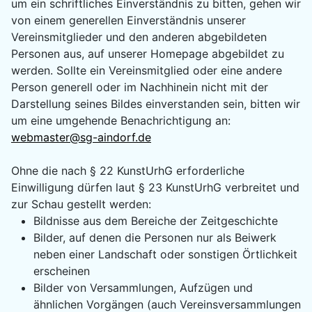
um ein schriftliches Einverständnis zu bitten, gehen wir
von einem generellen Einverständnis unserer
Vereinsmitglieder und den anderen abgebildeten
Personen aus, auf unserer Homepage abgebildet zu
werden. Sollte ein Vereinsmitglied oder eine andere
Person generell oder im Nachhinein nicht mit der
Darstellung seines Bildes einverstanden sein, bitten wir
um eine umgehende Benachrichtigung an:
webmaster@sg-aindorf.de
Ohne die nach § 22 KunstUrhG erforderliche
Einwilligung dürfen laut § 23 KunstUrhG verbreitet und
zur Schau gestellt werden:
Bildnisse aus dem Bereiche der Zeitgeschichte
Bilder, auf denen die Personen nur als Beiwerk
neben einer Landschaft oder sonstigen Örtlichkeit
erscheinen
Bilder von Versammlungen, Aufzügen und
ähnlichen Vorgängen (auch Vereinsversammlungen