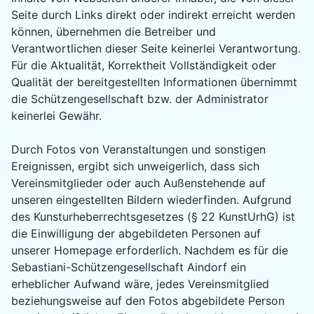
Seite durch Links direkt oder indirekt erreicht werden
können, übernehmen die Betreiber und
Verantwortlichen dieser Seite keinerlei Verantwortung.
Für die Aktualität, Korrektheit Vollständigkeit oder
Qualität der bereitgestellten Informationen übernimmt
die Schützengesellschaft bzw. der Administrator
keinerlei Gewähr.
Durch Fotos von Veranstaltungen und sonstigen
Ereignissen, ergibt sich unweigerlich, dass sich
Vereinsmitglieder oder auch Außenstehende auf
unseren eingestellten Bildern wiederfinden. Aufgrund
des Kunsturheberrechtsgesetzes (§ 22 KunstUrhG) ist
die Einwilligung der abgebildeten Personen auf
unserer Homepage erforderlich. Nachdem es für die
Sebastiani-Schützengesellschaft Aindorf ein
erheblicher Aufwand wäre, jedes Vereinsmitglied
beziehungsweise auf den Fotos abgebildete Person