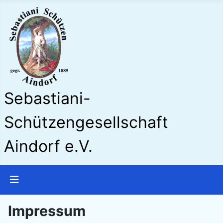
Sebastiani-
Schützengesellschaft
Aindorf e.V.
Impressum