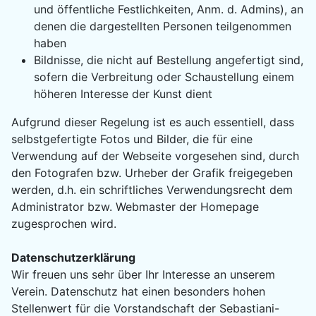
und öffentliche Festlichkeiten, Anm. d. Admins), an
denen die dargestellten Personen teilgenommen
haben
Bildnisse, die nicht auf Bestellung angefertigt sind,
sofern die Verbreitung oder Schaustellung einem
höheren Interesse der Kunst dient
Aufgrund dieser Regelung ist es auch essentiell, dass
selbstgefertigte Fotos und Bilder, die für eine
Verwendung auf der Webseite vorgesehen sind, durch
den Fotografen bzw. Urheber der Grafik freigegeben
werden, d.h. ein schriftliches Verwendungsrecht dem
Administrator bzw. Webmaster der Homepage
zugesprochen wird.
Datenschutzerklärung
Wir freuen uns sehr über Ihr Interesse an unserem
Verein. Datenschutz hat einen besonders hohen
Stellenwert für die Vorstandschaft der Sebastiani-