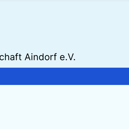
haft Aindorf e.V.