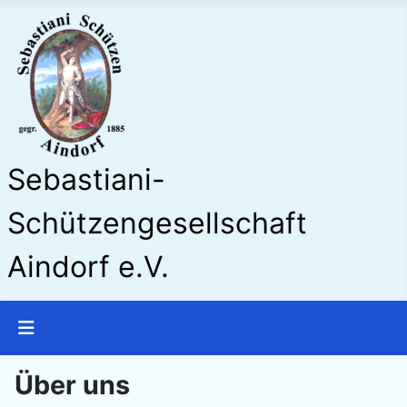
Sebastiani-
Schützengesellschaft
Aindorf e.V.
Über uns