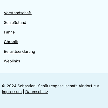
Vorstandschaft
Schießstand
Fahne
Chronik
Beitrittserklärung
Weblinks
© 2024 Sebastiani-Schützengesellschaft-Aindorf e.V.
Impressum
|
Datenschutz