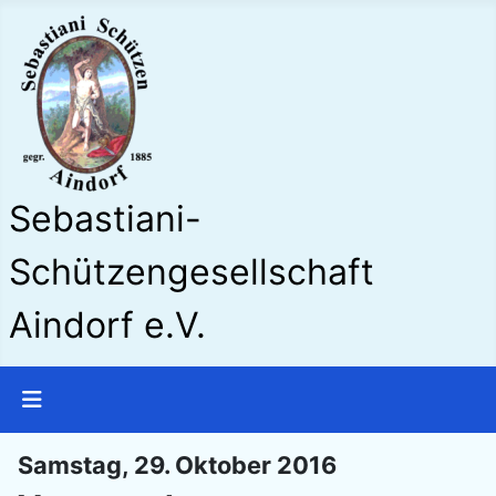
Sebastiani-
Schützengesellschaft
Aindorf e.V.
Samstag, 29. Oktober 2016