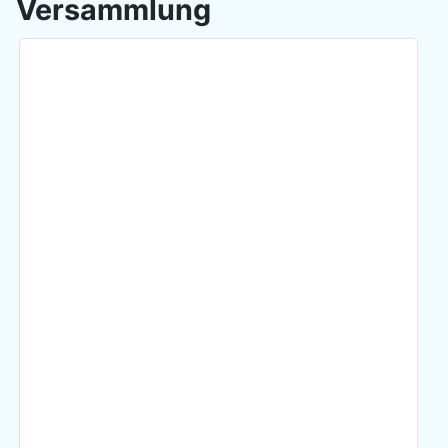
Versammlung